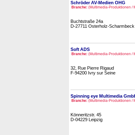
Schröder AV-Medien OHG
Branche:
(Multimedia-Produktionen / 
Buchtstraße 24a
D-27711 Osterholz-Scharmbeck 
Soft ADS
Branche:
(Multimedia-Produktionen / 
32, Rue Pierre Rigaud
F-94200 Ivry sur Seine
Spinning eye Multimedia Gmb
Branche:
(Multimedia-Produktionen / 
Könneritzstr. 45
D-04229 Leipzig