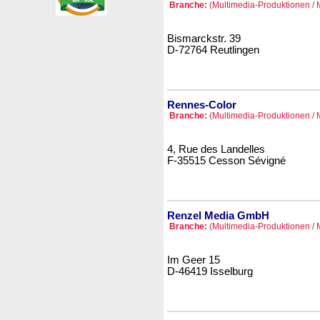
Branche:
(Multimedia-Produktionen / 
Bismarckstr. 39
D-72764 Reutlingen
Rennes-Color
Branche:
(Multimedia-Produktionen / 
4, Rue des Landelles
F-35515 Cesson Sévigné
Renzel Media GmbH
Branche:
(Multimedia-Produktionen / 
Im Geer 15
D-46419 Isselburg