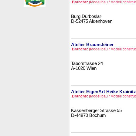
Branche:
(Modellbau / Modell construc
Burg Dürboslar
D-52475 Aldenhoven
Atelier Braunsteiner
Branche:
(Modellbau / Modell construc
Taborstrasse 24
A-1020 Wien
Atelier EigenArt Heike Krainitz
Branche:
(Modellbau / Modell construc
Kassenberger Strasse 95
D-44879 Bochum