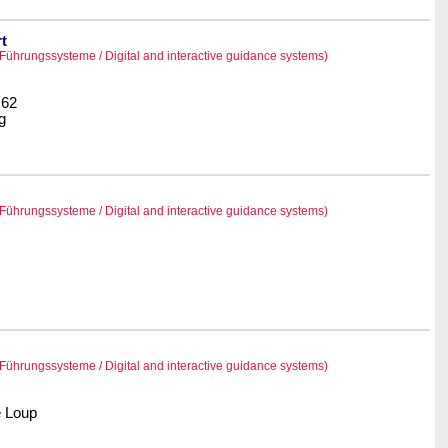
t
 Führungssysteme / Digital and interactive guidance systems)
 62
g
 Führungssysteme / Digital and interactive guidance systems)
 Führungssysteme / Digital and interactive guidance systems)
e Loup