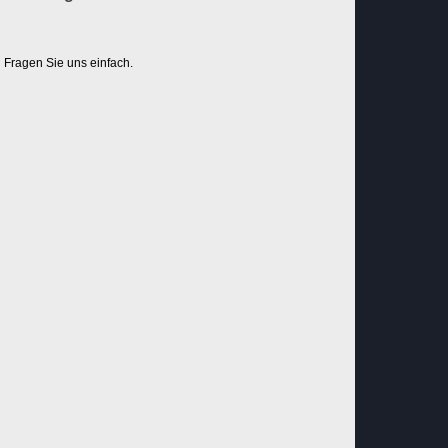
Fragen Sie uns einfach.