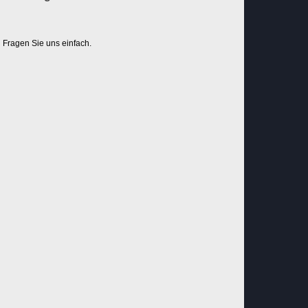
Fragen Sie uns einfach.