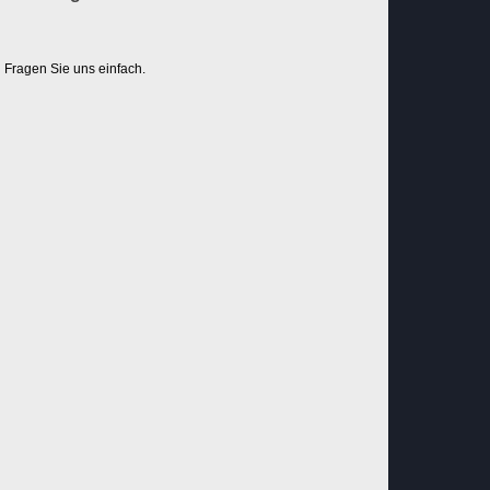
Fragen Sie uns einfach.