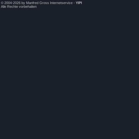
© 2004-2026 by Manfred Gross Internetservice -
YIPI
Alle Rechte vorbehalten