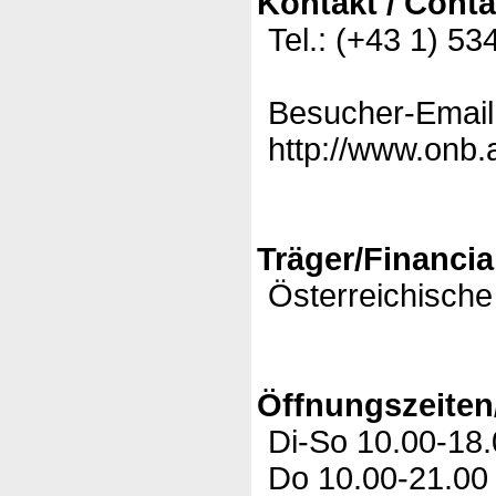
Kontakt / Conta
Tel.: (+43 1) 53
Besucher-Email
http://www.onb.
Träger/Financia
Österreichische 
Öffnungszeiten
Di-So 10.00-18
Do 10.00-21.00