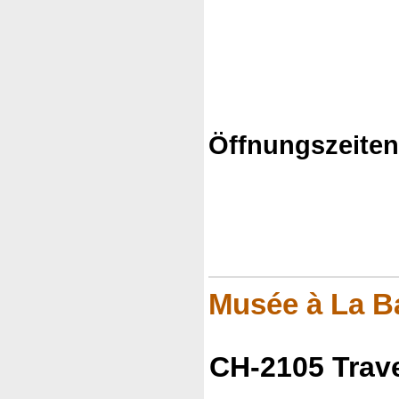
Öffnungszeite
Musée à La B
CH-2105 Trav