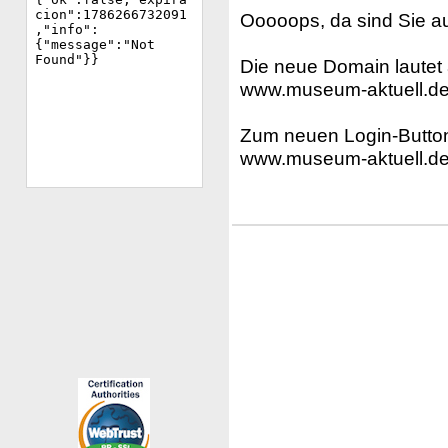
Ooooops, da sind Sie au
Die neue Domain lautet 
www.museum-aktuell.d
Zum neuen Login-Button
www.museum-aktuell.d