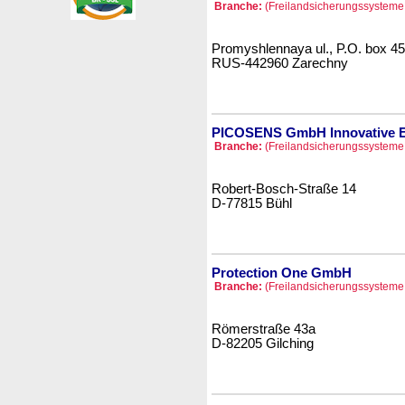
Branche:
(Freilandsicherungssysteme 
Promyshlennaya ul., P.O. box 45
RUS-442960 Zarechny
PICOSENS GmbH Innovative El
Branche:
(Freilandsicherungssysteme 
Robert-Bosch-Straße 14
D-77815 Bühl
Protection One GmbH
Branche:
(Freilandsicherungssysteme 
Römerstraße 43a
D-82205 Gilching