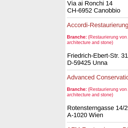
Via ai Ronchi 14
CH-6952 Canobbio
Accordi-Restaurierun
Branche:
(Restaurierung von A
architecture and stone)
Friedrich-Ebert-Str. 31
D-59425 Unna
Advanced Conservati
Branche:
(Restaurierung von A
architecture and stone)
Rotensterngasse 14/
A-1020 Wien