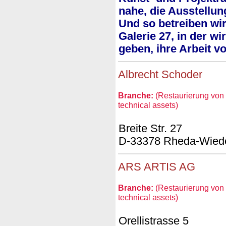
nahe, die Ausstellun
Und so betreiben wir
Galerie 27, in der wi
geben, ihre Arbeit vo
Albrecht Schoder
Branche:
(Restaurierung von 
technical assets)
Breite Str. 27
D-33378 Rheda-Wied
ARS ARTIS AG
Branche:
(Restaurierung von 
technical assets)
Orellistrasse 5