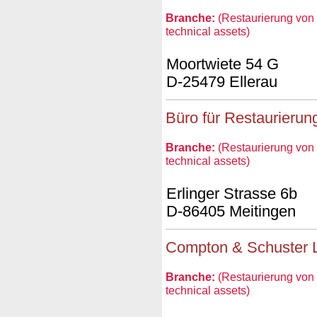
Branche:
(Restaurierung von 
technical assets)
Moortwiete 54 G
D-25479 Ellerau
Büro für Restaurierun
Branche:
(Restaurierung von 
technical assets)
Erlinger Strasse 6b
D-86405 Meitingen
Compton & Schuster L
Branche:
(Restaurierung von 
technical assets)