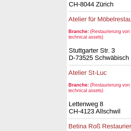
CH-8044 Zürich
Atelier für Möbelresta
Branche:
(Restaurierung von 
technical assets)
Stuttgarter Str. 3
D-73525 Schwäbisch
Atelier St-Luc
Branche:
(Restaurierung von 
technical assets)
Lettenweg 8
CH-4123 Allschwil
Betina Roß Restaurie