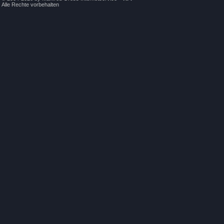
Alle Rechte vorbehalten