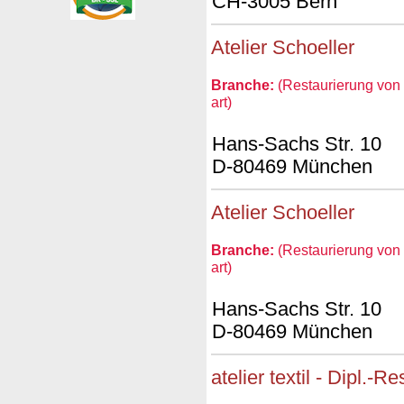
CH-3005 Bern
Atelier Schoeller
Branche:
(Restaurierung von 
art)
Hans-Sachs Str. 10
D-80469 München
Atelier Schoeller
Branche:
(Restaurierung von 
art)
Hans-Sachs Str. 10
D-80469 München
atelier textil - Dipl.-