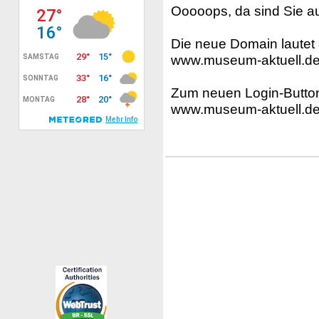
Ooooops, da sind Sie au
Die neue Domain lautet 
www.museum-aktuell.d
Zum neuen Login-Button
www.museum-aktuell.d