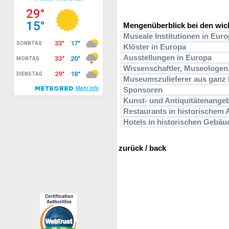
Mengenüberblick bei den wic
Museale Institutionen in Eur
Klöster in Europa
Ausstellungen in Europa
Wissenschaftler, Museologen
Museumszulieferer aus ganz
Sponsoren
Kunst- und Antiquitätenange
Restaurants in historischem
Hotels in historischen Gebäu
zurück / back