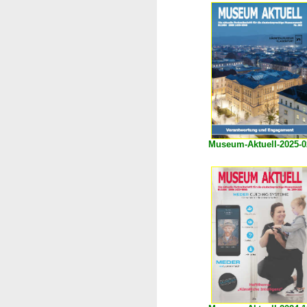
Museum-Aktuell-2025-0