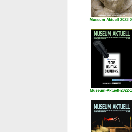
Museum-Aktuell-2023-0
Museum-Aktuell-2022-1