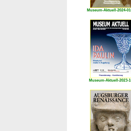
Museum-Aktuell-2024-01
Museum-Aktuell-2023-1