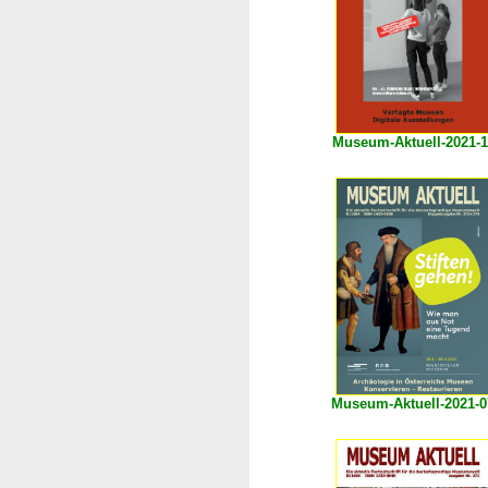
Museum-Aktuell-2021-1
Museum-Aktuell-2021-0