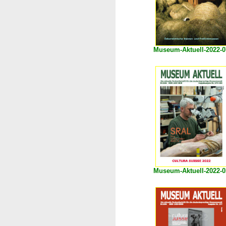
Museum-Aktuell-2022-0
Museum-Aktuell-2022-0