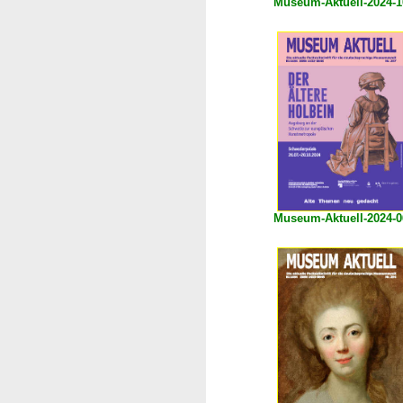
Museum-Aktuell-2024-1
Museum-Aktuell-2024-0