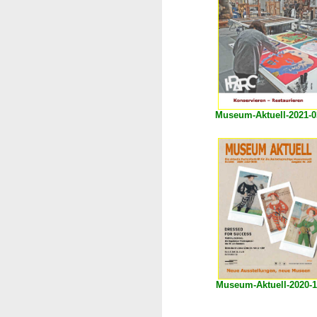
Museum-Aktuell-2021-0
Museum-Aktuell-2020-1