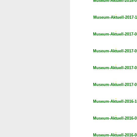
Museum-Aktuell-2018-0
Museum-Aktuell-2017-1
Museum-Aktuell-2017-0
Museum-Aktuell-2017-0
Museum-Aktuell-2017-0
Museum-Aktuell-2017-0
Museum-Aktuell-2016-1
Museum-Aktuell-2016-0
Museum-Aktuell-2016-0