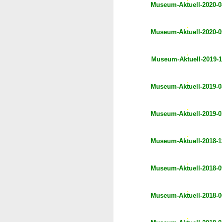
Museum-Aktuell-2020-0
Museum-Aktuell-2020-0
Museum-Aktuell-2019-1
Museum-Aktuell-2019-0
Museum-Aktuell-2019-0
Museum-Aktuell-2018-1
Museum-Aktuell-2018-0
Museum-Aktuell-2018-0