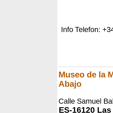
Info Telefon: +
Museo de la M
Abajo
Calle Samuel Bal
ES-16120 Las 