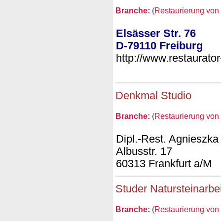
Branche:
(Restaurierung von 
Elsässer Str. 76
D-79110 Freiburg
http://www.restaurato
Denkmal Studio
Branche:
(Restaurierung von 
Dipl.-Rest. Agnieszk
Albusstr. 17
60313 Frankfurt a/M
Studer Natursteinarbe
Branche:
(Restaurierung von 