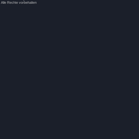
Alle Rechte vorbehalten